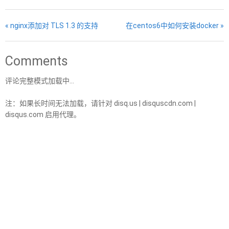
« nginx添加对 TLS 1.3 的支持
在centos6中如何安装docker »
Comments
评论完整模式加载中...
注：如果长时间无法加载，请针对 disq.us | disquscdn.com |
disqus.com 启用代理。